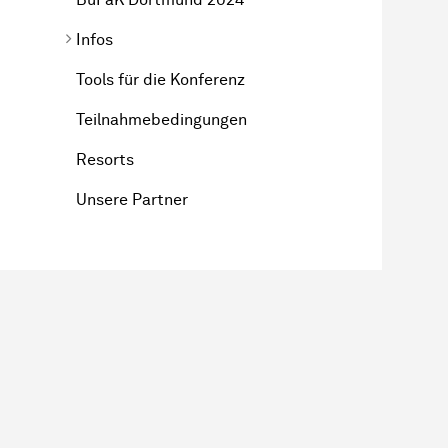
Infos
Tools für die Konferenz
Teilnahmebedingungen
Resorts
Unsere Partner