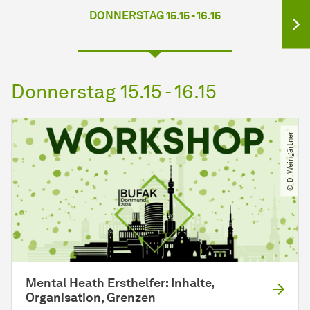
DONNERSTAG 15.15 - 16.15
Donnerstag 15.15 - 16.15
© D. Weingärtner
Mental Heath Ersthelfer: Inhalte,
Organisation, Grenzen