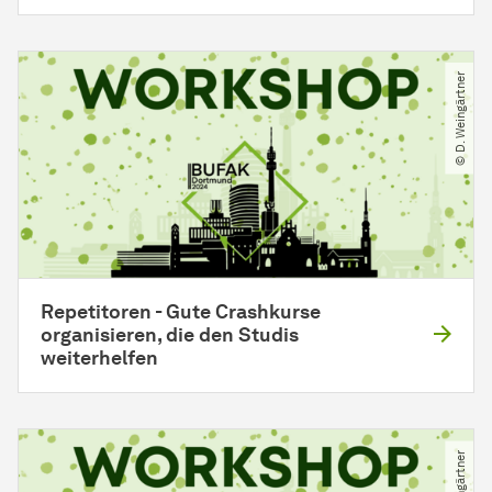
© D. Weingärtner
Repetitoren - Gute Crashkurse
organisieren, die den Studis
weiterhelfen