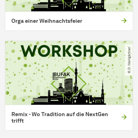
Orga einer Weihnachtsfeier
© D. Weingärtner
Remix - Wo Tradition auf die NextGen
trifft