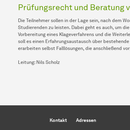
Prüfungsrecht und Beratung v
Die Teilnehmer sollen in der Lage sein, nach dem Wo
Studierenden zu leisten. Dabei geht es auch, um di
Vorbereitung eines Klageverfahrens und die Weiterl
soll es einen Erfahrungsaustausch über bestehende
erarbeiten selbst Falllösungen, die anschließend vo
Leitung: Nils Scholz
Kontakt
Adressen