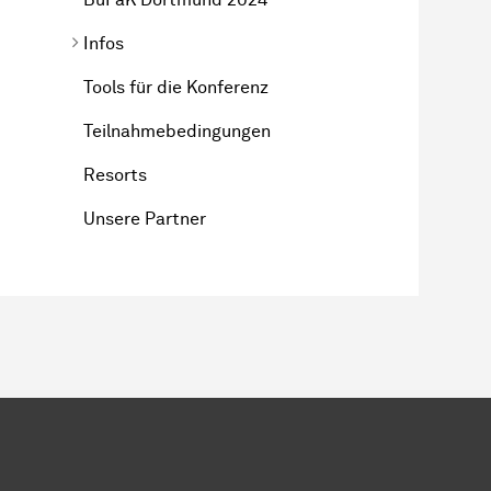
Infos
Tools für die Konferenz
Teilnahmebedingungen
Resorts
Unsere Partner